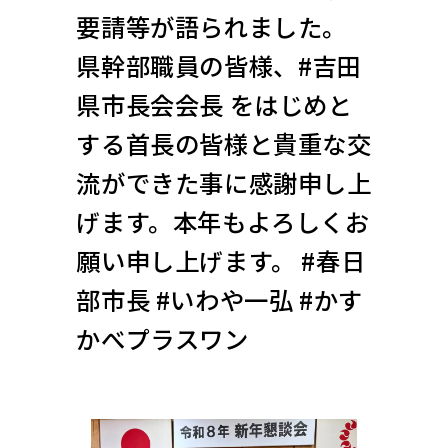
要請等が語られました。
県幹部職員の皆様、#吉田
県市長会会長 をはじめと
する首長の皆様と貴重な交
流ができた事に感謝申し上
げます。本年もよろしくお
願い申し上げます。 #春日
部市長 #いわや一弘 #かす
かべプラスワン