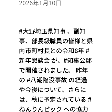
2026年1月10日
#大野埼玉県知事 、副知
事、部長級職員の皆様と県
内市町村長との令和8年 #
新年懇談会 が、#知事公邸
で開催されました。 昨年
の #八潮陥没事故 の経過
や今後について、さらに
は、秋に予定されている #
ねんりんピック への協力