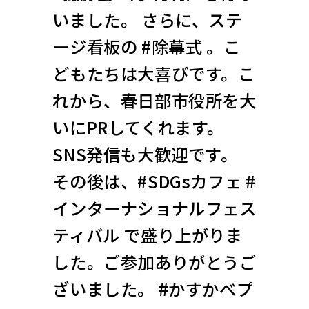
いました。 さらに、ステ
ージ看板の #除幕式 。こ
どもたちは大喜びです。こ
れから、春日部市役所を大
いにPRしてくれます。
SNS発信も大歓迎です。
その後は、#SDGsカフェ #
インターナショナルフェス
ティバル で盛り上がりま
した。ご参加ありがとうご
ざいました。 #かすかべプ