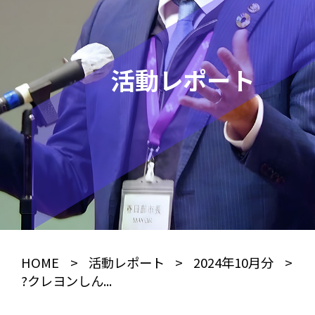
活動レポート
HOME
>
活動レポート
>
2024年10月分
>
?クレヨンしん...