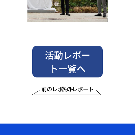
活動レポー
ト一覧へ
前のレポート
次のレポート