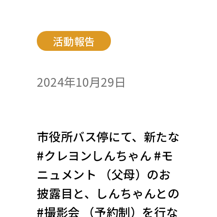
活動報告
2024年10月29日
市役所バス停にて、新たな
#クレヨンしんちゃん #モ
ニュメント （父母）のお
披露目と、しんちゃんとの
#撮影会 （予約制）を行な