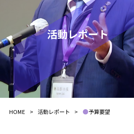
活動レポート
HOME
>
活動レポート
>
予算要望