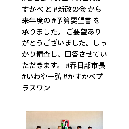
すかべ と #新政の会 から
来年度の #予算要望書 を
承りました。 ご要望あり
がとうございました。しっ
かり精査し、回答させてい
ただきます。 #春日部市長
#いわや一弘 #かすかべプ
ラスワン