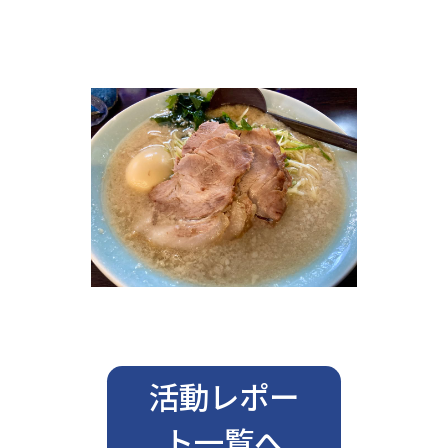
活動レポー
ト一覧へ