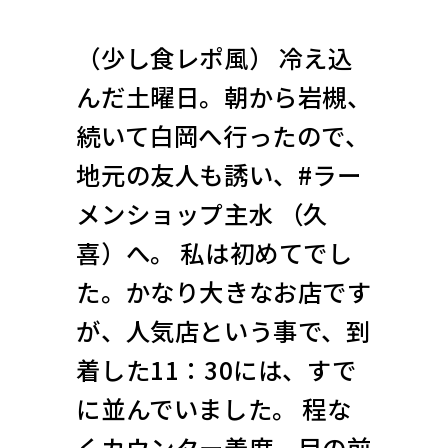
（少し食レポ風） 冷え込
んだ土曜日。朝から岩槻、
続いて白岡へ行ったので、
地元の友人も誘い、#ラー
メンショップ主水 （久
喜）へ。 私は初めてでし
た。かなり大きなお店です
が、人気店という事で、到
着した11：30には、すで
に並んでいました。 程な
くカウンター着席。目の前