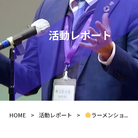
活動レポート
HOME
>
活動レポート
>
ラーメンショ...