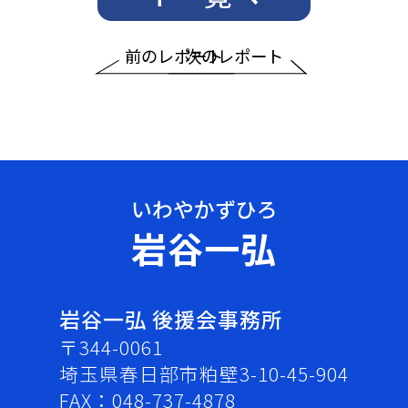
前のレポート
次のレポート
岩谷一弘
岩谷一弘 後援会事務所
〒344-0061
埼玉県春日部市粕壁3-10-45-904
FAX：048-737-4878