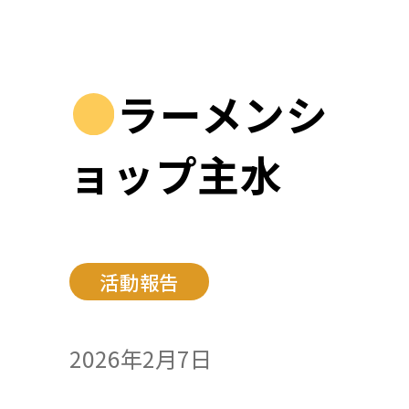
ラーメンシ
ョップ主水
活動報告
2026年2月7日