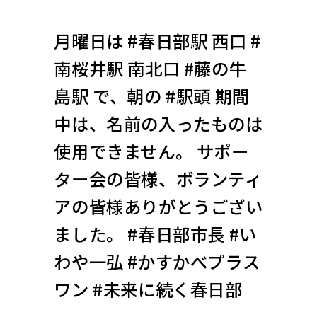
月曜日は #春日部駅 西口 #
南桜井駅 南北口 #藤の牛
島駅 で、朝の #駅頭 期間
中は、名前の入ったものは
使用できません。 サポー
ター会の皆様、ボランティ
アの皆様ありがとうござい
ました。 #春日部市長 #い
わや一弘 #かすかべプラス
ワン #未来に続く春日部