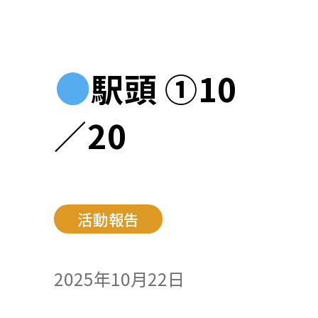
駅頭 ①10
／20
活動報告
2025年10月22日