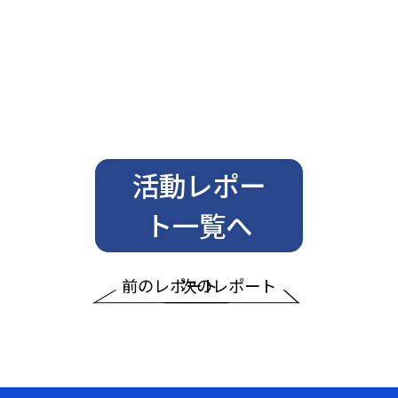
活動レポー
ト一覧へ
前のレポート
次のレポート