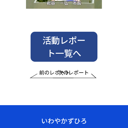
活動レポー
ト一覧へ
前のレポート
次のレポート