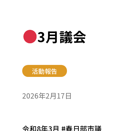
3月議会
活動報告
2026年2月17日
令和8年3月 #春日部市議