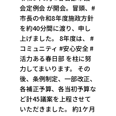
会定例会 が開会。冒頭、#
市長の令和8年度施政方針
を約40分間に渡り、申し
上げました。 8年度は、 #
コミュニティ #安心安全 #
活力ある春日部 を柱に努
力してまいります。 その
後、条例制定、一部改正、
各補正予算、各当初予算な
ど計45議案を上程させて
いただきました。 約1ケ月