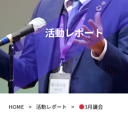
活動レポート
HOME
>
活動レポート
>
3月議会