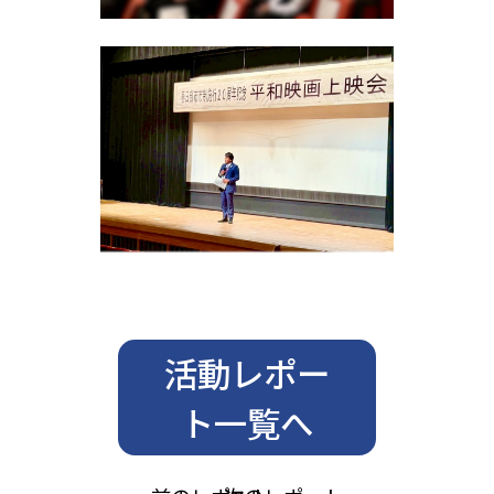
活動レポー
ト一覧へ