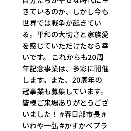
きているのか、しかし今も
世界では戦争が起きてい
る。平和の大切さと家族愛
を感じていただけたなら幸
いです。 これからも20周
年記念事業は、多彩に開催
します。また、20周年の
冠事業も募集しています。
皆様ご来場ありがとうござ
いました！ #春日部市長 #
いわや一弘 #かすかべプラ