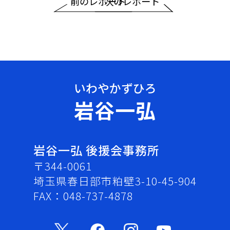
前のレポート
次のレポート
岩谷一弘
岩谷一弘 後援会事務所
〒344-0061
埼玉県春日部市粕壁3-10-45-904
FAX：048-737-4878