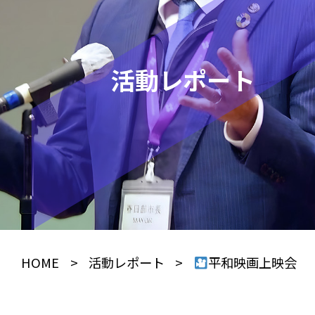
活動レポート
HOME
>
活動レポート
>
平和映画上映会