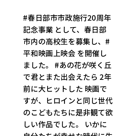
#春日部市市政施行20周年
記念事業 として、春日部
市内の高校生を募集し、#
平和映画上映会 を開催し
ました。 #あの花が咲く丘
で君とまた出会えたら 2年
前に大ヒットした 映画で
すが、ヒロインと同じ世代
のこどもたちに是非観て欲
しい作品でした。 いかに
自分たちが幸せな時代に生