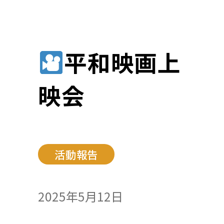
平和映画上
映会
活動報告
2025年5月12日