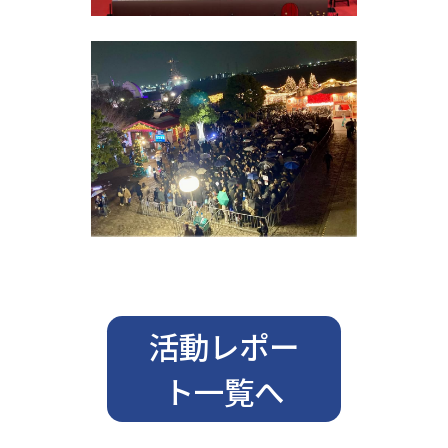
活動レポー
ト一覧へ