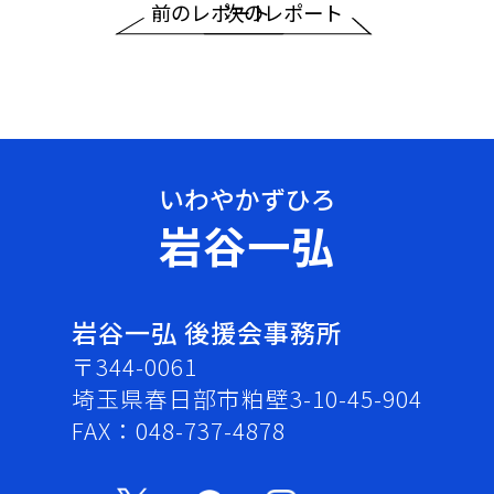
前のレポート
次のレポート
岩谷一弘
岩谷一弘 後援会事務所
〒344-0061
埼玉県春日部市粕壁3-10-45-904
FAX：048-737-4878