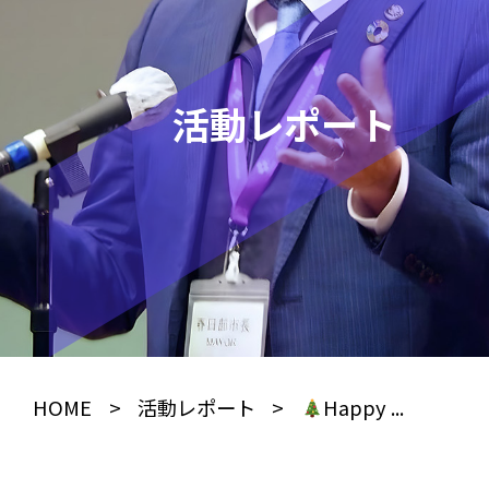
活動レポート
HOME
>
活動レポート
>
Happy ...