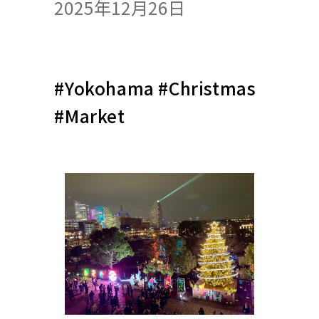
2025年12月26日
#Yokohama #Christmas
#Market