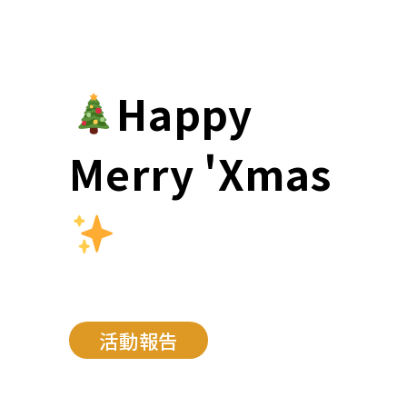
Happy
Merry 'Xmas
活動報告