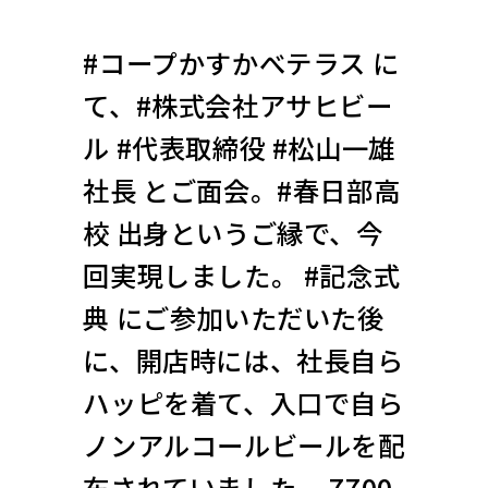
#コープかすかべテラス に
て、#株式会社アサヒビー
ル #代表取締役 #松山一雄
社長 とご面会。#春日部高
校 出身というご縁で、今
回実現しました。 #記念式
典 にご参加いただいた後
に、開店時には、社長自ら
ハッピを着て、入口で自ら
ノンアルコールビールを配
布されていました。 7700