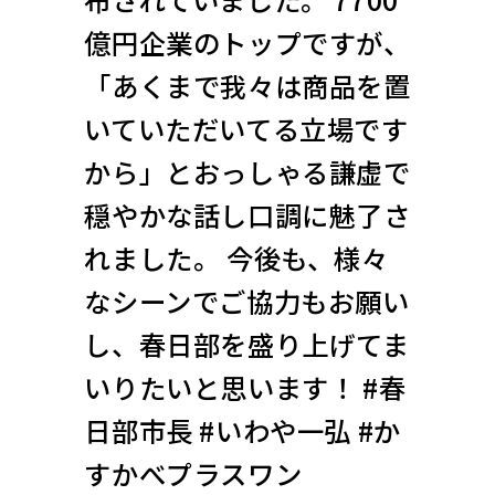
億円企業のトップですが、
「あくまで我々は商品を置
いていただいてる立場です
から」とおっしゃる謙虚で
穏やかな話し口調に魅了さ
れました。 今後も、様々
なシーンでご協力もお願い
し、春日部を盛り上げてま
いりたいと思います！ #春
日部市長 #いわや一弘 #か
すかべプラスワン