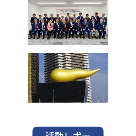
活動レポー