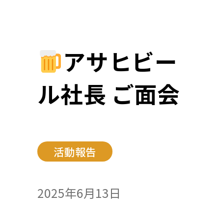
アサヒビー
ル社長 ご面会
活動報告
2025年6月13日