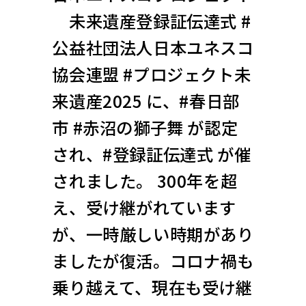
未来遺産登録証伝達式 #
公益社団法人日本ユネスコ
協会連盟 #プロジェクト未
来遺産2025 に、#春日部
市 #赤沼の獅子舞 が認定
され、#登録証伝達式 が催
されました。 300年を超
え、受け継がれています
が、一時厳しい時期があり
ましたが復活。コロナ禍も
乗り越えて、現在も受け継