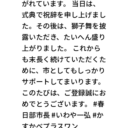
がれています。 当日は、
式典で祝辞を申し上げまし
た。その後は、獅子舞を披
露いただき、たいへん盛り
上がりました。 これから
も末長く続けていただくた
めに、市としてもしっかり
サポートしてまいります。
このたびは、ご登録誠にお
めでとうございます。 #春
日部市長 #いわや一弘 #か
すかべプラスワン