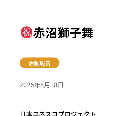
赤沼獅子舞
活動報告
2026年3月18日
日本ユネスコプロジェクト