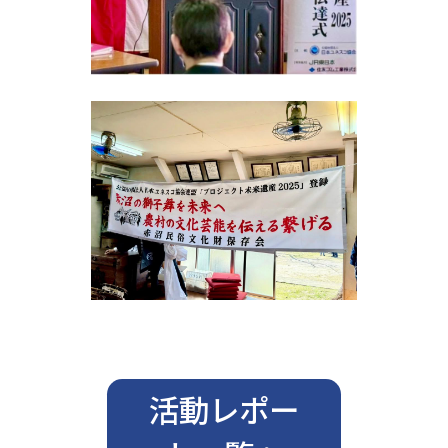
活動レポー