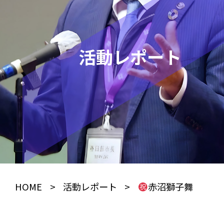
活動レポート
HOME
>
活動レポート
>
赤沼獅子舞