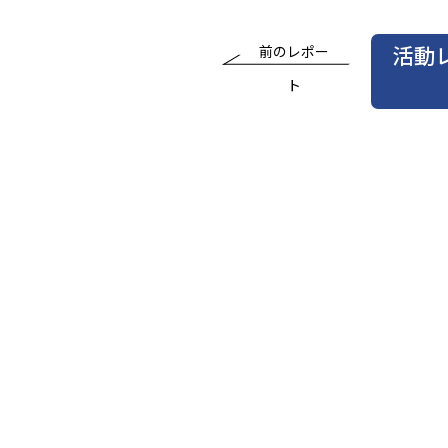
活動
前のレポー
ト