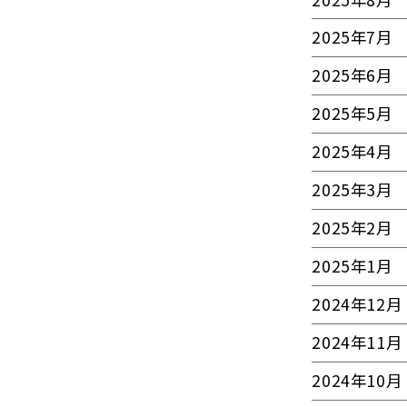
2025年7月
2025年6月
2025年5月
2025年4月
2025年3月
2025年2月
2025年1月
2024年12月
2024年11月
2024年10月