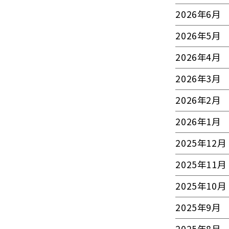
2026年6月
2026年5月
2026年4月
2026年3月
2026年2月
2026年1月
2025年12月
2025年11月
2025年10月
2025年9月
2025年8月