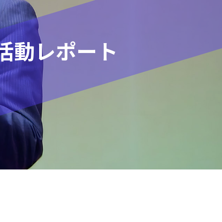
活動レポート