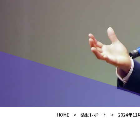
HOME
>
活動レポート
>
2024年11