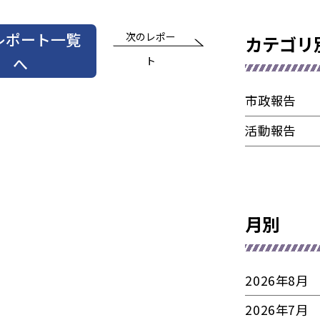
レポート一覧
次のレポー
カテゴリ
へ
ト
市政報告
活動報告
月別
2026年8月
2026年7月