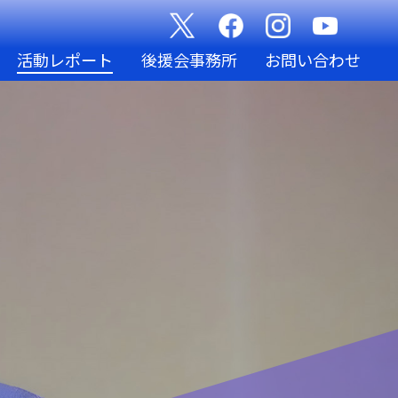
活動レポート
後援会事務所
お問い合わせ