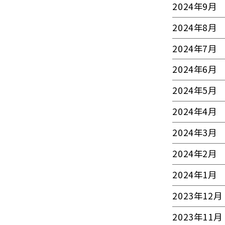
2024年9月
2024年8月
2024年7月
2024年6月
2024年5月
2024年4月
2024年3月
2024年2月
2024年1月
2023年12月
2023年11月