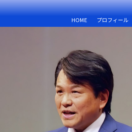
HOME
プロフィール