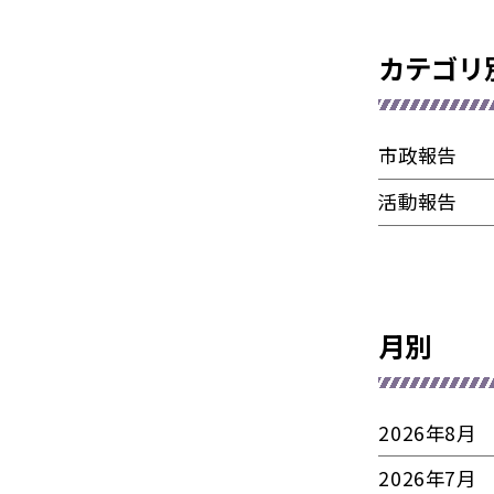
カテゴリ
市政報告
活動報告
月別
2026年8月
2026年7月