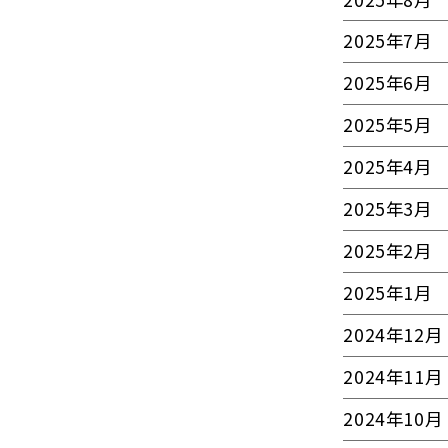
2025年7月
2025年6月
2025年5月
2025年4月
2025年3月
2025年2月
2025年1月
2024年12月
2024年11月
2024年10月