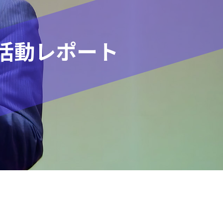
活動レポート