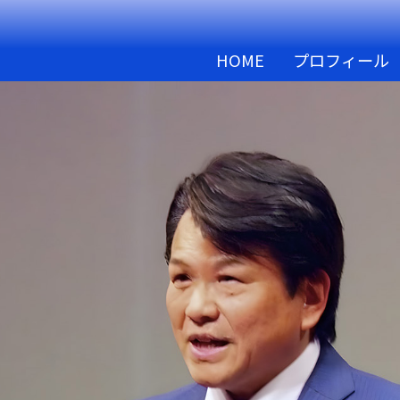
HOME
プロフィール