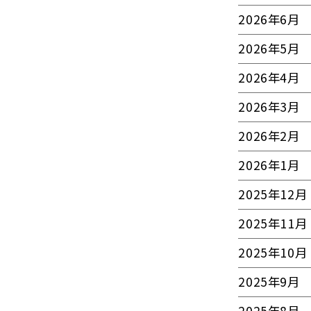
2026年6月
2026年5月
2026年4月
2026年3月
2026年2月
2026年1月
2025年12月
2025年11月
2025年10月
2025年9月
2025年8月