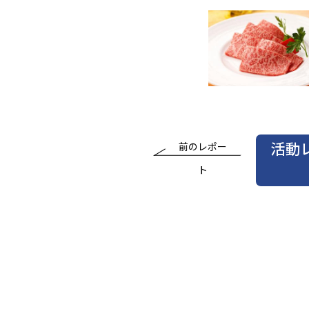
活動
前のレポー
ト