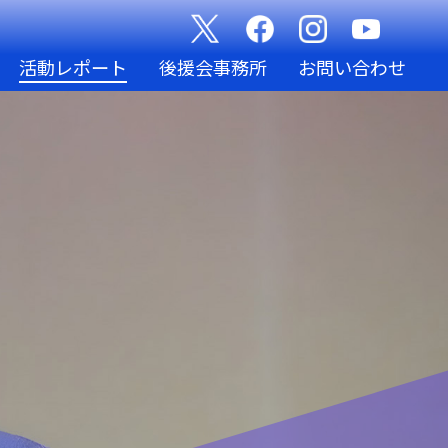
活動レポート
後援会事務所
お問い合わせ