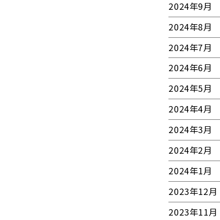
2024年9月
2024年8月
2024年7月
2024年6月
2024年5月
2024年4月
2024年3月
2024年2月
2024年1月
2023年12月
2023年11月