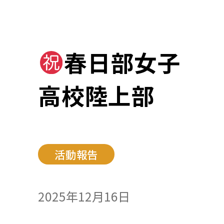
春日部女子
高校陸上部
活動報告
2025年12月16日