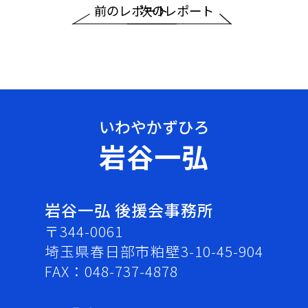
前のレポート
次のレポート
岩谷一弘
岩谷一弘 後援会事務所
〒344-0061
埼玉県春日部市粕壁3-10-45-904
FAX：048-737-4878