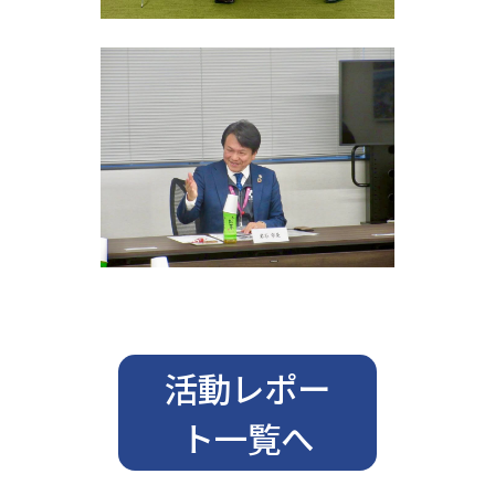
活動レポー
ト一覧へ