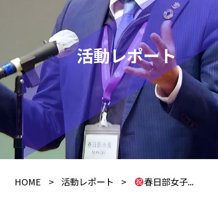
活動レポート
HOME
>
活動レポート
>
春日部女子...