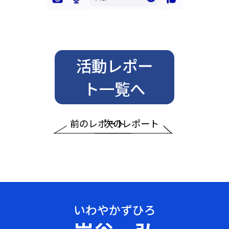
活動レポー
ト一覧へ
前のレポート
次のレポート