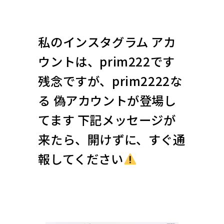
私のインスタグラム アカ
ウントは、prim222です
残念ですが、prim2222な
る 偽アカウントが登場し
てます 下記メッセージが
来たら、開けずに、すぐ通
報してください