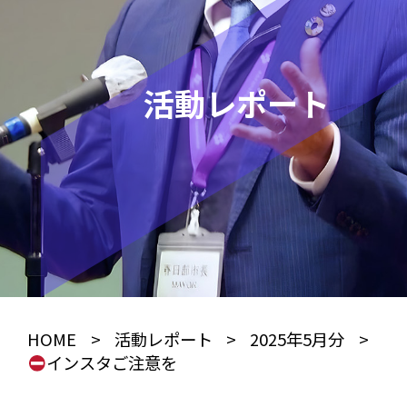
活動レポート
HOME
>
活動レポート
>
2025年5月分
>
インスタご注意を