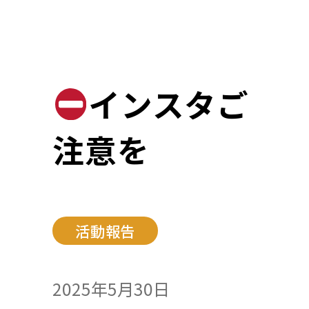
インスタご
注意を
活動報告
2025年5月30日