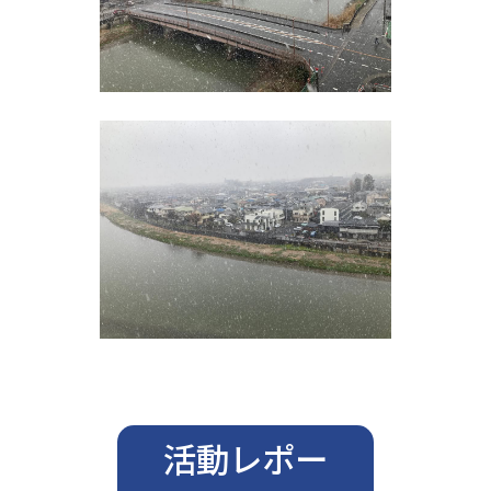
活動レポー