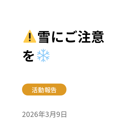
雪にご注意
を
活動報告
2026年3月9日