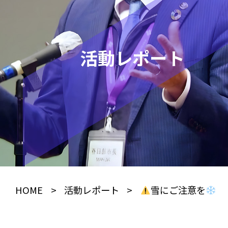
活動レポート
HOME
>
活動レポート
>
雪にご注意を