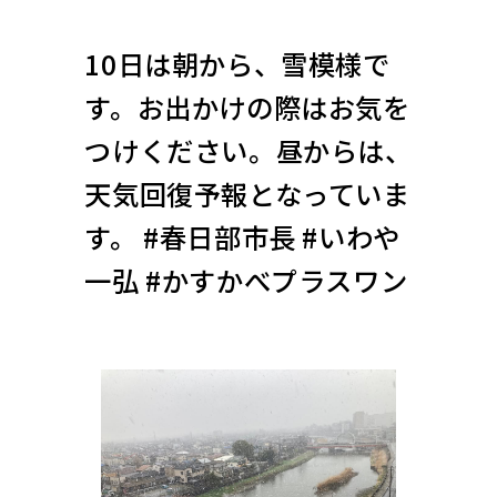
10日は朝から、雪模様で
す。お出かけの際はお気を
つけください。昼からは、
天気回復予報となっていま
す。 #春日部市長 #いわや
一弘 #かすかべプラスワン